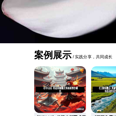
案例展示
/
实践分享，共同成长