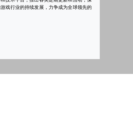
动游戏行业的持续发展，力争成为全球领先的