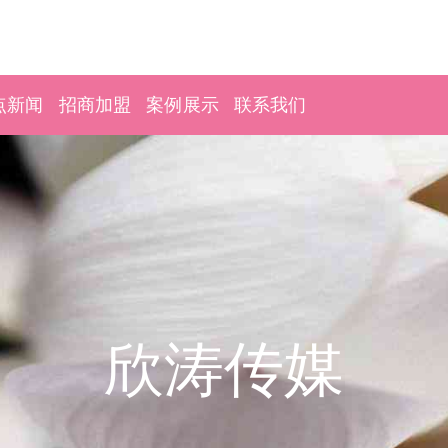
点新闻
招商加盟
案例展示
联系我们
欣涛传媒