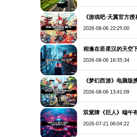
《游戏吧·天翼官方
2026-08-06 22:25:00
相逢在若星汉的天空
2026-08-06 16:35:34
《梦幻西游》电脑版
2026-08-06 13:41:09
双紫牌《巨人》端午有
2026-07-21 06:04:22