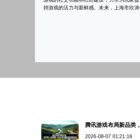
持游戏的活力与新鲜感。未来，上海市欣涛
腾讯游戏布局新品类
2026-08-07 01:21:16