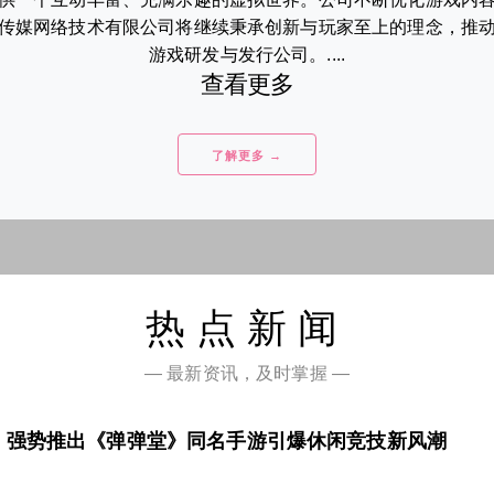
传媒网络技术有限公司将继续秉承创新与玩家至上的理念，推
游戏研发与发行公司。....
查看更多
了解更多 →
热点新闻
— 最新资讯，及时掌握 —
，强势推出《弹弹堂》同名手游引爆休闲竞技新风潮