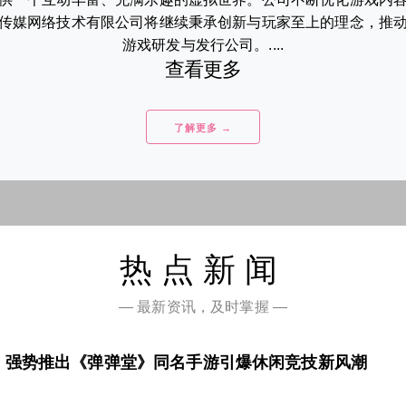
传媒网络技术有限公司将继续秉承创新与玩家至上的理念，推
游戏研发与发行公司。....
查看更多
了解更多 →
热点新闻
— 最新资讯，及时掌握 —
，强势推出《弹弹堂》同名手游引爆休闲竞技新风潮