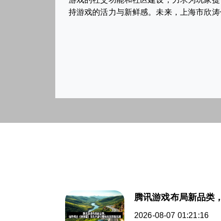
持游戏的活力与新鲜感。未来，上海市欣涛
腾讯游戏布局新品类
2026-08-07 01:21:16