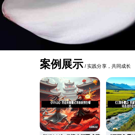
案例展示
/
实践分享，共同成长