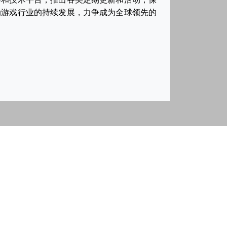
动游戏行业的持续发展，力争成为全球领先的