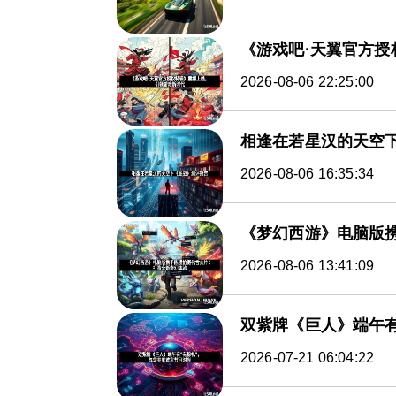
《游戏吧·天翼官方
2026-08-06 22:25:00
相逢在若星汉的天空
2026-08-06 16:35:34
《梦幻西游》电脑版
2026-08-06 13:41:09
双紫牌《巨人》端午有
2026-07-21 06:04:22