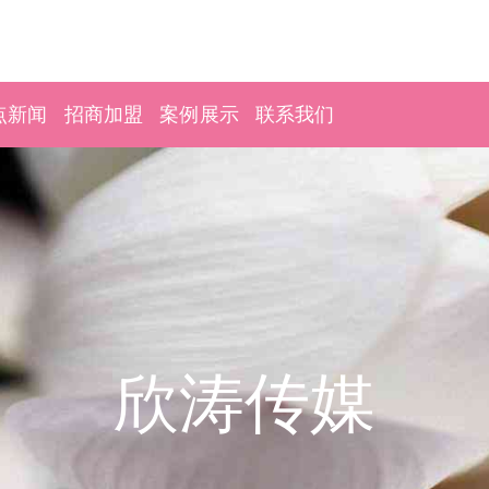
点新闻
招商加盟
案例展示
联系我们
欣涛传媒