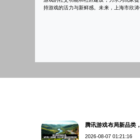
持游戏的活力与新鲜感。未来，上海市欣涛
腾讯游戏布局新品类
2026-08-07 01:21:16