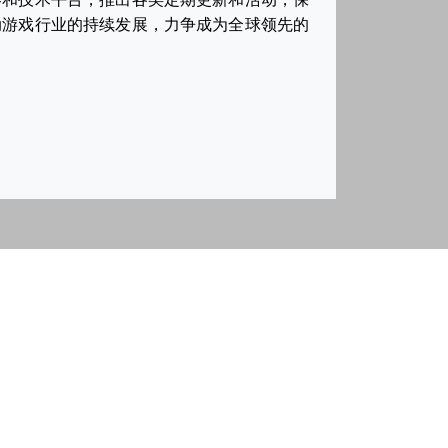
动游戏行业的持续发展，力争成为全球领先的