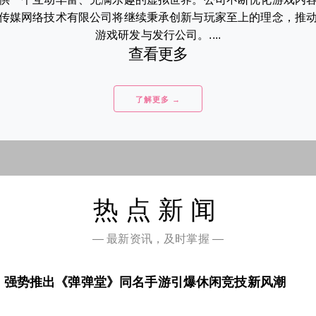
传媒网络技术有限公司将继续秉承创新与玩家至上的理念，推
游戏研发与发行公司。....
查看更多
了解更多 →
热点新闻
— 最新资讯，及时掌握 —
，强势推出《弹弹堂》同名手游引爆休闲竞技新风潮