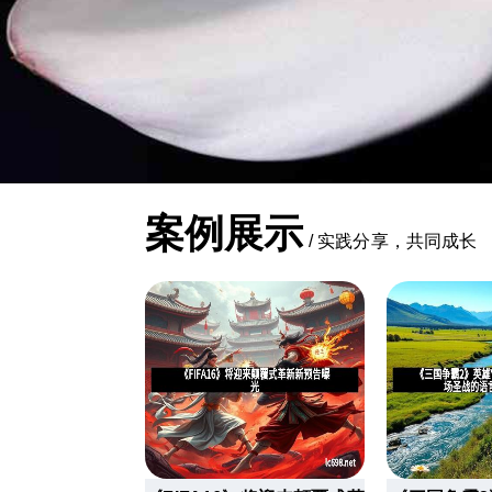
案例展示
/
实践分享，共同成长