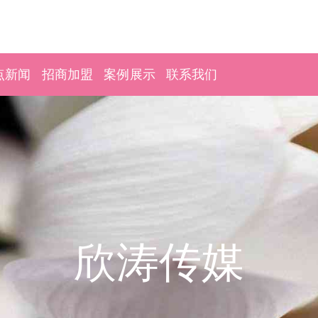
点新闻
招商加盟
案例展示
联系我们
欣涛传媒