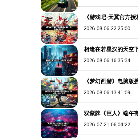
《游戏吧·天翼官方
2026-08-06 22:25:00
相逢在若星汉的天空
2026-08-06 16:35:34
《梦幻西游》电脑版
2026-08-06 13:41:09
双紫牌《巨人》端午有
2026-07-21 06:04:22