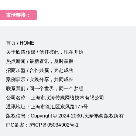
友情链接：
首页 / HOME
关于欣涛传媒 / 信任彼此，现在开始
热点新闻 / 最新资讯，及时掌握
招商加盟 / 合作共赢，奔赴成功
案例展示 / 实践分享，共同成长
联系我们 / 同一个世界，同一个梦想
公司名称：上海市欣涛传媒网络技术有限公司
通讯地址：上海市徐汇区东风路175号
版权信息：Copyright © 2024-2030 欣涛传媒 版权所有
IPC备案：沪ICP备05034902号-1