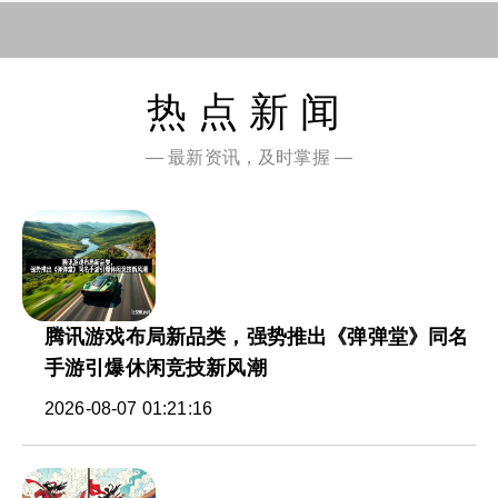
热点新闻
— 最新资讯，及时掌握 —
腾讯游戏布局新品类，强势推出《弹弹堂》同名
手游引爆休闲竞技新风潮
2026-08-07 01:21:16