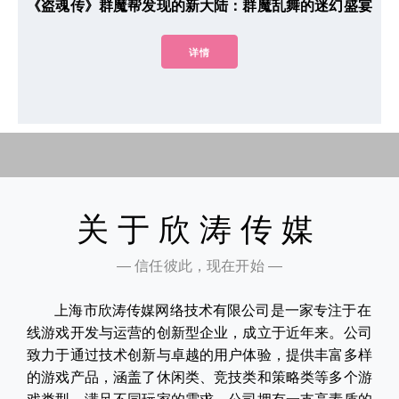
《盗魂传》群魔帮发现的新大陆：群魔乱舞的迷幻盛宴
详情
关于欣涛传媒
— 信任彼此，现在开始 —
上海市欣涛传媒网络技术有限公司是一家专注于在
线游戏开发与运营的创新型企业，成立于近年来。公司
致力于通过技术创新与卓越的用户体验，提供丰富多样
的游戏产品，涵盖了休闲类、竞技类和策略类等多个游