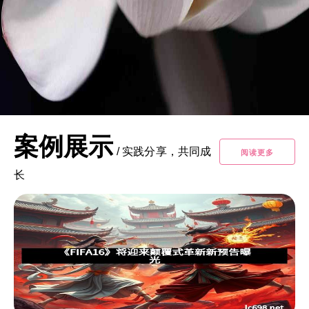
案例展示
/
实践分享，共同成
阅读更多
长