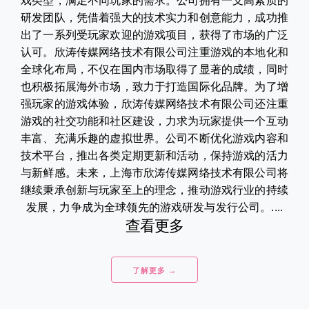
戏类型，满足不同玩家的需求。公司拥有一支高素质的
研发团队，凭借着强大的技术实力和创意能力，成功推
出了一系列受玩家欢迎的游戏项目，获得了市场的广泛
认可。欣涛传媒网络技术有限公司注重游戏的本地化和
全球化布局，不仅在国内市场取得了显著的成绩，同时
也积极拓展海外市场，致力于打造国际化品牌。为了增
强玩家的游戏体验，欣涛传媒网络技术有限公司还注重
游戏的社交功能和社区建设，力求为玩家提供一个互动
丰富、充满乐趣的虚拟世界。公司不断优化游戏内容和
技术平台，推出各类定期更新和活动，保持游戏的活力
与新鲜感。未来，上海市欣涛传媒网络技术有限公司将
继续秉承创新与玩家至上的理念，推动游戏行业的持续
发展，力争成为全球领先的游戏研发与发行公司。....
查看更多
了解更多 →