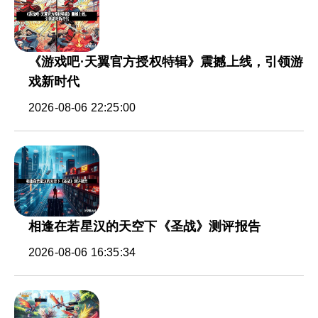
《游戏吧·天翼官方授权特辑》震撼上线，引领游
戏新时代
2026-08-06 22:25:00
相逢在若星汉的天空下《圣战》测评报告
2026-08-06 16:35:34