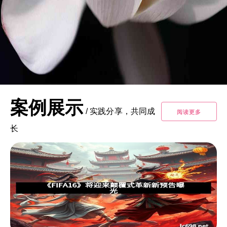
案例展示
/
实践分享，共同成
阅读更多
长