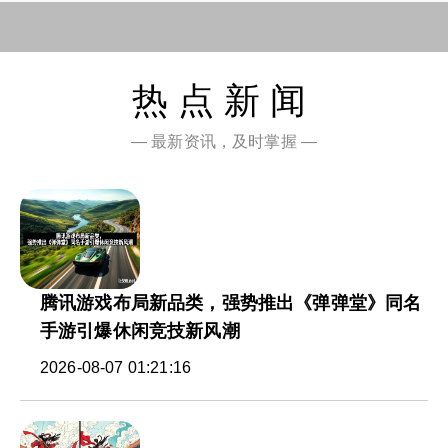
热点新闻
— 最新资讯，及时掌握 —
腾讯游戏布局新品类，强势推出《弹弹堂》同名
手游引爆休闲竞技新风潮
2026-08-07 01:21:16