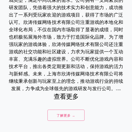
戏类型，满足不同玩家的需求。公司拥有一支高素质的
研发团队，凭借着强大的技术实力和创意能力，成功推
出了一系列受玩家欢迎的游戏项目，获得了市场的广泛
认可。欣涛传媒网络技术有限公司注重游戏的本地化和
全球化布局，不仅在国内市场取得了显著的成绩，同时
也积极拓展海外市场，致力于打造国际化品牌。为了增
强玩家的游戏体验，欣涛传媒网络技术有限公司还注重
游戏的社交功能和社区建设，力求为玩家提供一个互动
丰富、充满乐趣的虚拟世界。公司不断优化游戏内容和
技术平台，推出各类定期更新和活动，保持游戏的活力
与新鲜感。未来，上海市欣涛传媒网络技术有限公司将
继续秉承创新与玩家至上的理念，推动游戏行业的持续
发展，力争成为全球领先的游戏研发与发行公司。....
查看更多
了解更多 →