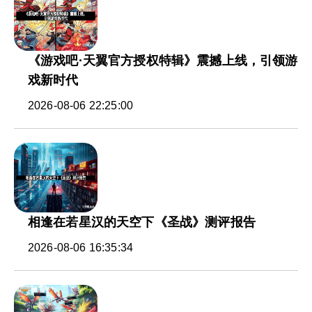
《游戏吧·天翼官方授权特辑》震撼上线，引领游
戏新时代
2026-08-06 22:25:00
相逢在若星汉的天空下《圣战》测评报告
2026-08-06 16:35:34