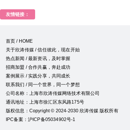
友情链接：
首页 / HOME
关于欣涛传媒 / 信任彼此，现在开始
热点新闻 / 最新资讯，及时掌握
招商加盟 / 合作共赢，奔赴成功
案例展示 / 实践分享，共同成长
联系我们 / 同一个世界，同一个梦想
公司名称：上海市欣涛传媒网络技术有限公司
通讯地址：上海市徐汇区东风路175号
版权信息：Copyright © 2024-2030 欣涛传媒 版权所有
IPC备案：沪ICP备05034902号-1