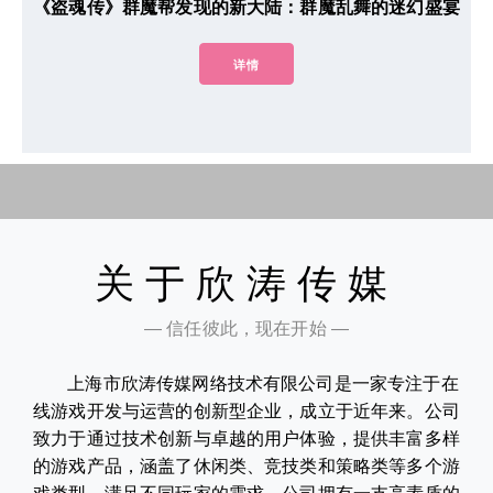
《盗魂传》群魔帮发现的新大陆：群魔乱舞的迷幻盛宴
详情
关于欣涛传媒
— 信任彼此，现在开始 —
上海市欣涛传媒网络技术有限公司是一家专注于在
线游戏开发与运营的创新型企业，成立于近年来。公司
致力于通过技术创新与卓越的用户体验，提供丰富多样
的游戏产品，涵盖了休闲类、竞技类和策略类等多个游