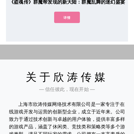
《盗魂传》群魔帮发现的新大陆：群魔乱舞的迷幻盛宴
详情
关于欣涛传媒
— 信任彼此，现在开始 —
上海市欣涛传媒网络技术有限公司是一家专注于在
线游戏开发与运营的创新型企业，成立于近年来。公司
致力于通过技术创新与卓越的用户体验，提供丰富多样
的游戏产品，涵盖了休闲类、竞技类和策略类等多个游