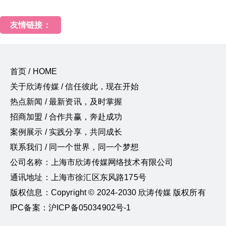
友情链接：
首页 / HOME
关于欣涛传媒 / 信任彼此，现在开始
热点新闻 / 最新资讯，及时掌握
招商加盟 / 合作共赢，奔赴成功
案例展示 / 实践分享，共同成长
联系我们 / 同一个世界，同一个梦想
公司名称：上海市欣涛传媒网络技术有限公司
通讯地址：上海市徐汇区东风路175号
版权信息：Copyright © 2024-2030 欣涛传媒 版权所有
IPC备案：沪ICP备05034902号-1