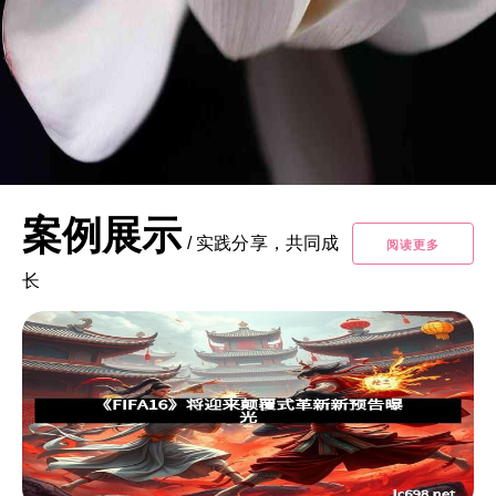
案例展示
/
实践分享，共同成
阅读更多
长