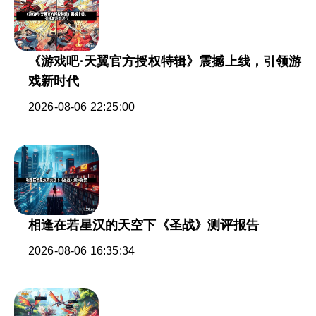
《游戏吧·天翼官方授权特辑》震撼上线，引领游
戏新时代
2026-08-06 22:25:00
相逢在若星汉的天空下《圣战》测评报告
2026-08-06 16:35:34