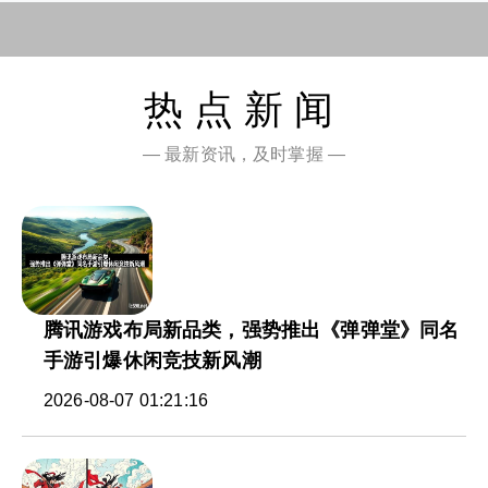
热点新闻
— 最新资讯，及时掌握 —
腾讯游戏布局新品类，强势推出《弹弹堂》同名
手游引爆休闲竞技新风潮
2026-08-07 01:21:16