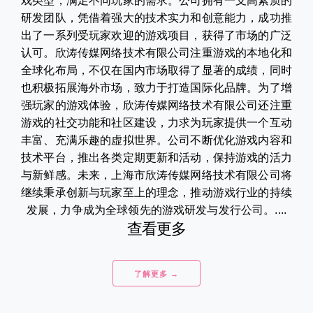
戏类型，满足不同玩家的需求。公司拥有一支高素质的
研发团队，凭借着强大的技术实力和创意能力，成功推
出了一系列受玩家欢迎的游戏项目，获得了市场的广泛
认可。欣涛传媒网络技术有限公司注重游戏的本地化和
全球化布局，不仅在国内市场取得了显著的成绩，同时
也积极拓展海外市场，致力于打造国际化品牌。为了增
强玩家的游戏体验，欣涛传媒网络技术有限公司还注重
游戏的社交功能和社区建设，力求为玩家提供一个互动
丰富、充满乐趣的虚拟世界。公司不断优化游戏内容和
技术平台，推出各类定期更新和活动，保持游戏的活力
与新鲜感。未来，上海市欣涛传媒网络技术有限公司将
继续秉承创新与玩家至上的理念，推动游戏行业的持续
发展，力争成为全球领先的游戏研发与发行公司。....
查看更多
了解更多 →