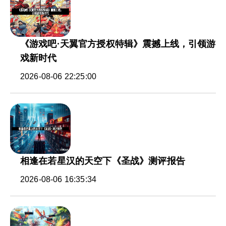
《游戏吧·天翼官方授权特辑》震撼上线，引领游
戏新时代
2026-08-06 22:25:00
相逢在若星汉的天空下《圣战》测评报告
2026-08-06 16:35:34