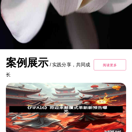
案例展示
/
实践分享，共同成
阅读更多
长