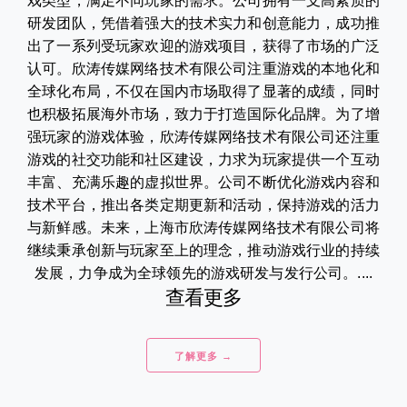
戏类型，满足不同玩家的需求。公司拥有一支高素质的
研发团队，凭借着强大的技术实力和创意能力，成功推
出了一系列受玩家欢迎的游戏项目，获得了市场的广泛
认可。欣涛传媒网络技术有限公司注重游戏的本地化和
全球化布局，不仅在国内市场取得了显著的成绩，同时
也积极拓展海外市场，致力于打造国际化品牌。为了增
强玩家的游戏体验，欣涛传媒网络技术有限公司还注重
游戏的社交功能和社区建设，力求为玩家提供一个互动
丰富、充满乐趣的虚拟世界。公司不断优化游戏内容和
技术平台，推出各类定期更新和活动，保持游戏的活力
与新鲜感。未来，上海市欣涛传媒网络技术有限公司将
继续秉承创新与玩家至上的理念，推动游戏行业的持续
发展，力争成为全球领先的游戏研发与发行公司。....
查看更多
了解更多 →