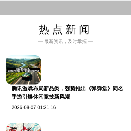
热点新闻
— 最新资讯，及时掌握 —
腾讯游戏布局新品类，强势推出《弹弹堂》同名
手游引爆休闲竞技新风潮
2026-08-07 01:21:16