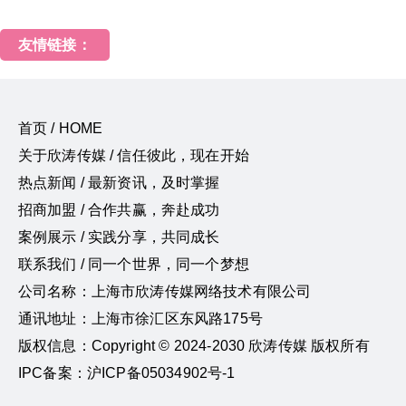
友情链接：
首页 / HOME
关于欣涛传媒 / 信任彼此，现在开始
热点新闻 / 最新资讯，及时掌握
招商加盟 / 合作共赢，奔赴成功
案例展示 / 实践分享，共同成长
联系我们 / 同一个世界，同一个梦想
公司名称：上海市欣涛传媒网络技术有限公司
通讯地址：上海市徐汇区东风路175号
版权信息：Copyright © 2024-2030 欣涛传媒 版权所有
IPC备案：沪ICP备05034902号-1