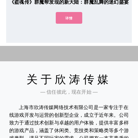
《盗魂传》群魔帮发现的新大陆：群魔乱舞的迷幻盛宴
详情
关于欣涛传媒
— 信任彼此，现在开始 —
上海市欣涛传媒网络技术有限公司是一家专注于在
线游戏开发与运营的创新型企业，成立于近年来。公司
致力于通过技术创新与卓越的用户体验，提供丰富多样
的游戏产品，涵盖了休闲类、竞技类和策略类等多个游