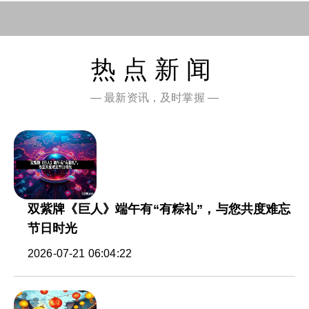
热点新闻
— 最新资讯，及时掌握 —
双紫牌《巨人》端午有“有粽礼”，与您共度难忘
节日时光
2026-07-21 06:04:22