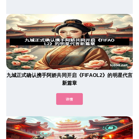
九城正式确认携手阿娇共同开启《FIFAOL2》的明星代言
新篇章
详情