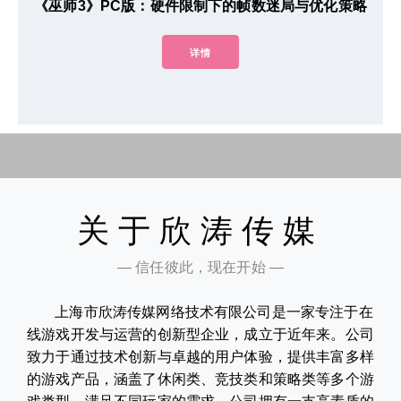
《巫师3》PC版：硬件限制下的帧数迷局与优化策略
详情
关于欣涛传媒
— 信任彼此，现在开始 —
上海市欣涛传媒网络技术有限公司是一家专注于在
线游戏开发与运营的创新型企业，成立于近年来。公司
致力于通过技术创新与卓越的用户体验，提供丰富多样
的游戏产品，涵盖了休闲类、竞技类和策略类等多个游