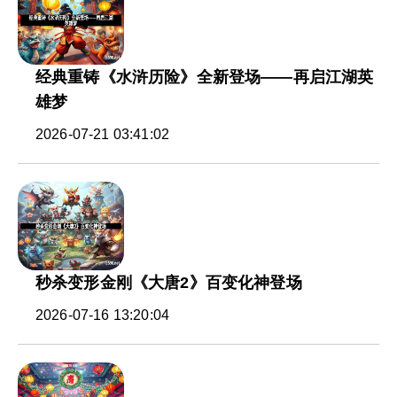
经典重铸《水浒历险》全新登场——再启江湖英
雄梦
2026-07-21 03:41:02
秒杀变形金刚《大唐2》百变化神登场
2026-07-16 13:20:04