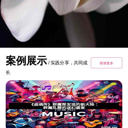
案例展示
/
实践分享，共同成
阅读更多
长