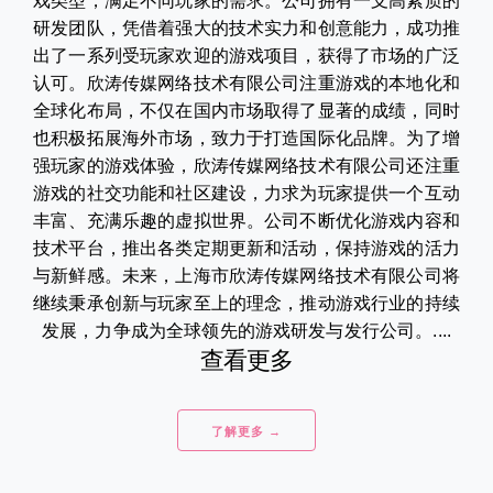
戏类型，满足不同玩家的需求。公司拥有一支高素质的
研发团队，凭借着强大的技术实力和创意能力，成功推
出了一系列受玩家欢迎的游戏项目，获得了市场的广泛
认可。欣涛传媒网络技术有限公司注重游戏的本地化和
全球化布局，不仅在国内市场取得了显著的成绩，同时
也积极拓展海外市场，致力于打造国际化品牌。为了增
强玩家的游戏体验，欣涛传媒网络技术有限公司还注重
游戏的社交功能和社区建设，力求为玩家提供一个互动
丰富、充满乐趣的虚拟世界。公司不断优化游戏内容和
技术平台，推出各类定期更新和活动，保持游戏的活力
与新鲜感。未来，上海市欣涛传媒网络技术有限公司将
继续秉承创新与玩家至上的理念，推动游戏行业的持续
发展，力争成为全球领先的游戏研发与发行公司。....
查看更多
了解更多 →