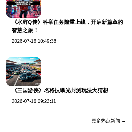
《水浒Q传》科举任务隆重上线，开启新篇章的
智慧之旅！
2026-07-16 10:49:38
《三国游侠》名将技曝光封测玩法大猜想
2026-07-16 09:23:11
更多热点新闻 →