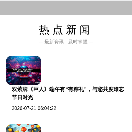
热点新闻
— 最新资讯，及时掌握 —
双紫牌《巨人》端午有“有粽礼”，与您共度难忘
节日时光
2026-07-21 06:04:22