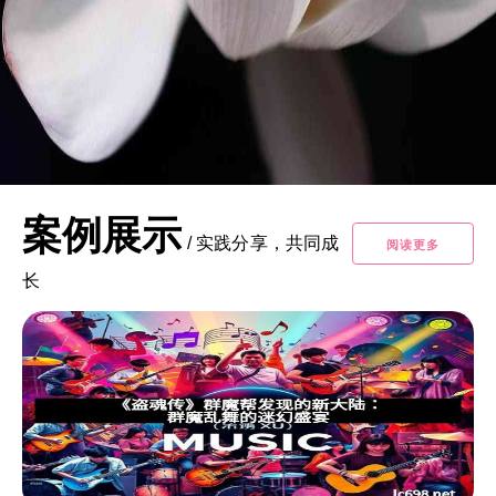
案例展示
/
实践分享，共同成
阅读更多
长