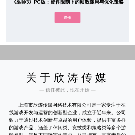
《巫师3》PC版：硬件限制下的帧数迷局与优化策略
详情
关于欣涛传媒
— 信任彼此，现在开始 —
上海市欣涛传媒网络技术有限公司是一家专注于在
线游戏开发与运营的创新型企业，成立于近年来。公司
致力于通过技术创新与卓越的用户体验，提供丰富多样
的游戏产品，涵盖了休闲类、竞技类和策略类等多个游