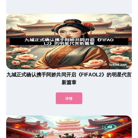
九城正式确认携手阿娇共同开启《FIFAOL2》的明星代言
新篇章
详情