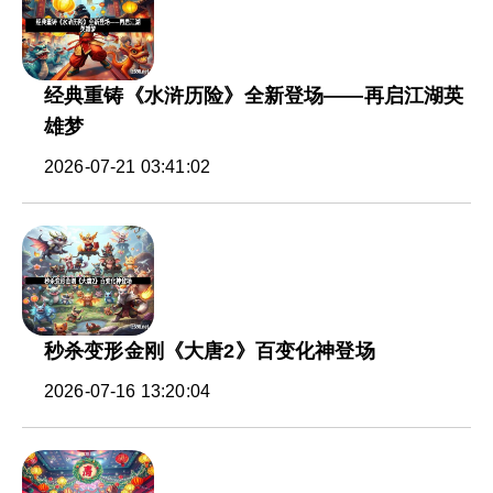
经典重铸《水浒历险》全新登场——再启江湖英
雄梦
2026-07-21 03:41:02
秒杀变形金刚《大唐2》百变化神登场
2026-07-16 13:20:04