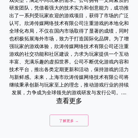
戏类型，满足不同玩家的需求。公司拥有一支高素质的
研发团队，凭借着强大的技术实力和创意能力，成功推
出了一系列受玩家欢迎的游戏项目，获得了市场的广泛
认可。欣涛传媒网络技术有限公司注重游戏的本地化和
全球化布局，不仅在国内市场取得了显著的成绩，同时
也积极拓展海外市场，致力于打造国际化品牌。为了增
强玩家的游戏体验，欣涛传媒网络技术有限公司还注重
游戏的社交功能和社区建设，力求为玩家提供一个互动
丰富、充满乐趣的虚拟世界。公司不断优化游戏内容和
技术平台，推出各类定期更新和活动，保持游戏的活力
与新鲜感。未来，上海市欣涛传媒网络技术有限公司将
继续秉承创新与玩家至上的理念，推动游戏行业的持续
发展，力争成为全球领先的游戏研发与发行公司。....
查看更多
了解更多 →