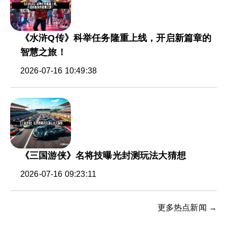
《水浒Q传》科举任务隆重上线，开启新篇章的
智慧之旅！
2026-07-16 10:49:38
《三国游侠》名将技曝光封测玩法大猜想
2026-07-16 09:23:11
更多热点新闻 →