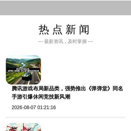
热点新闻
— 最新资讯，及时掌握 —
腾讯游戏布局新品类，强势推出《弹弹堂》同名
手游引爆休闲竞技新风潮
2026-08-07 01:21:16