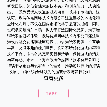
戏类型，满足不同玩家的需求。公司拥有一支高素质的
研发团队，凭借着强大的技术实力和创意能力，成功推
出了一系列受玩家欢迎的游戏项目，获得了市场的广泛
认可。欣涛传媒网络技术有限公司注重游戏的本地化和
全球化布局，不仅在国内市场取得了显著的成绩，同时
也积极拓展海外市场，致力于打造国际化品牌。为了增
强玩家的游戏体验，欣涛传媒网络技术有限公司还注重
游戏的社交功能和社区建设，力求为玩家提供一个互动
丰富、充满乐趣的虚拟世界。公司不断优化游戏内容和
技术平台，推出各类定期更新和活动，保持游戏的活力
与新鲜感。未来，上海市欣涛传媒网络技术有限公司将
继续秉承创新与玩家至上的理念，推动游戏行业的持续
发展，力争成为全球领先的游戏研发与发行公司。....
查看更多
了解更多 →