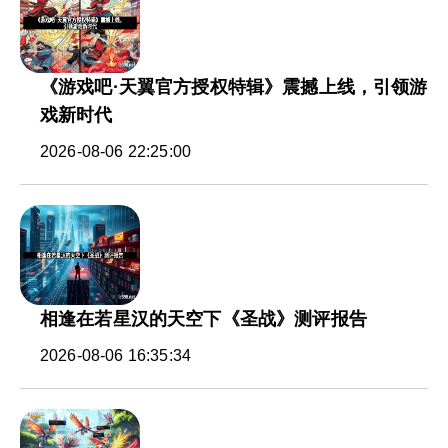
《游戏吧·天翼官方授权特辑》震撼上线，引领游
戏新时代
2026-08-06 22:25:00
相逢在若星汉的天空下《圣战》测评报告
2026-08-06 16:35:34