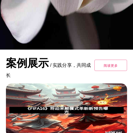
案例展示
/
实践分享，共同成
阅读更多
长