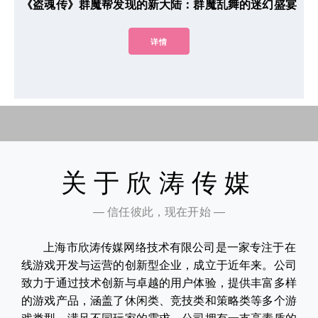
《盗魂传》群魔帮发现的新大陆：群魔乱舞的迷幻盛宴
详情
关于欣涛传媒
— 信任彼此，现在开始 —
上海市欣涛传媒网络技术有限公司是一家专注于在
线游戏开发与运营的创新型企业，成立于近年来。公司
致力于通过技术创新与卓越的用户体验，提供丰富多样
的游戏产品，涵盖了休闲类、竞技类和策略类等多个游