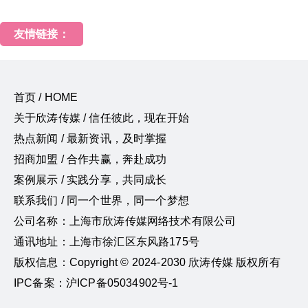
友情链接：
首页 / HOME
关于欣涛传媒 / 信任彼此，现在开始
热点新闻 / 最新资讯，及时掌握
招商加盟 / 合作共赢，奔赴成功
案例展示 / 实践分享，共同成长
联系我们 / 同一个世界，同一个梦想
公司名称：上海市欣涛传媒网络技术有限公司
通讯地址：上海市徐汇区东风路175号
版权信息：Copyright © 2024-2030 欣涛传媒 版权所有
IPC备案：沪ICP备05034902号-1