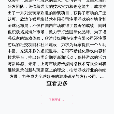
戏类型，满足不同玩家的需求。公司拥有一支高素质的
研发团队，凭借着强大的技术实力和创意能力，成功推
出了一系列受玩家欢迎的游戏项目，获得了市场的广泛
认可。欣涛传媒网络技术有限公司注重游戏的本地化和
全球化布局，不仅在国内市场取得了显著的成绩，同时
也积极拓展海外市场，致力于打造国际化品牌。为了增
强玩家的游戏体验，欣涛传媒网络技术有限公司还注重
游戏的社交功能和社区建设，力求为玩家提供一个互动
丰富、充满乐趣的虚拟世界。公司不断优化游戏内容和
技术平台，推出各类定期更新和活动，保持游戏的活力
与新鲜感。未来，上海市欣涛传媒网络技术有限公司将
继续秉承创新与玩家至上的理念，推动游戏行业的持续
发展，力争成为全球领先的游戏研发与发行公司。....
查看更多
了解更多 →