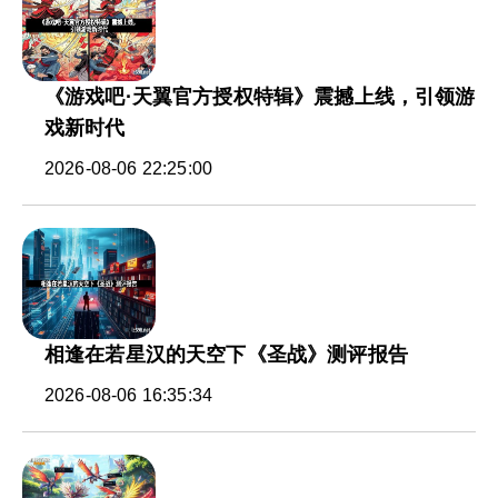
《游戏吧·天翼官方授权特辑》震撼上线，引领游
戏新时代
2026-08-06 22:25:00
相逢在若星汉的天空下《圣战》测评报告
2026-08-06 16:35:34