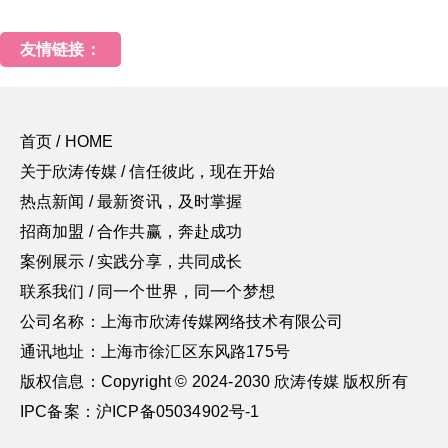
友情链接：
首页 / HOME
关于欣涛传媒 / 信任彼此，现在开始
热点新闻 / 最新资讯，及时掌握
招商加盟 / 合作共赢，奔赴成功
案例展示 / 实践分享，共同成长
联系我们 / 同一个世界，同一个梦想
公司名称：上海市欣涛传媒网络技术有限公司
通讯地址：上海市徐汇区东风路175号
版权信息：Copyright © 2024-2030 欣涛传媒 版权所有
IPC备案：沪ICP备05034902号-1