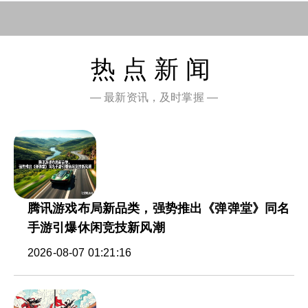
热点新闻
— 最新资讯，及时掌握 —
腾讯游戏布局新品类，强势推出《弹弹堂》同名
手游引爆休闲竞技新风潮
2026-08-07 01:21:16