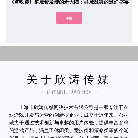
《盗魂传》群魔帮发现的新大陆：群魔乱舞的迷幻盛宴
详情
关于欣涛传媒
— 信任彼此，现在开始 —
上海市欣涛传媒网络技术有限公司是一家专注于在
线游戏开发与运营的创新型企业，成立于近年来。公司
致力于通过技术创新与卓越的用户体验，提供丰富多样
的游戏产品，涵盖了休闲类、竞技类和策略类等多个游