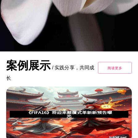
案例展示
/
实践分享，共同成
阅读更多
长