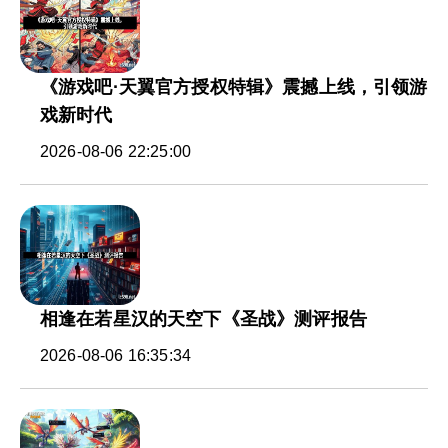
《游戏吧·天翼官方授权特辑》震撼上线，引领游
戏新时代
2026-08-06 22:25:00
相逢在若星汉的天空下《圣战》测评报告
2026-08-06 16:35:34