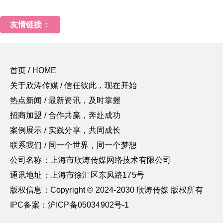
友情链接：
首页 / HOME
关于欣涛传媒 / 信任彼此，现在开始
热点新闻 / 最新资讯，及时掌握
招商加盟 / 合作共赢，奔赴成功
案例展示 / 实践分享，共同成长
联系我们 / 同一个世界，同一个梦想
公司名称：上海市欣涛传媒网络技术有限公司
通讯地址：上海市徐汇区东风路175号
版权信息：Copyright © 2024-2030 欣涛传媒 版权所有
IPC备案：沪ICP备05034902号-1