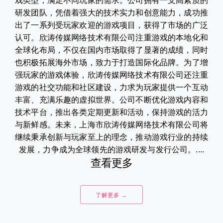
戏类型，满足不同玩家的需求。公司拥有一支高素质的
研发团队，凭借着强大的技术实力和创意能力，成功推
出了一系列受玩家欢迎的游戏项目，获得了市场的广泛
认可。欣涛传媒网络技术有限公司注重游戏的本地化和
全球化布局，不仅在国内市场取得了显著的成绩，同时
也积极拓展海外市场，致力于打造国际化品牌。为了增
强玩家的游戏体验，欣涛传媒网络技术有限公司还注重
游戏的社交功能和社区建设，力求为玩家提供一个互动
丰富、充满乐趣的虚拟世界。公司不断优化游戏内容和
技术平台，推出各类定期更新和活动，保持游戏的活力
与新鲜感。未来，上海市欣涛传媒网络技术有限公司将
继续秉承创新与玩家至上的理念，推动游戏行业的持续
发展，力争成为全球领先的游戏研发与发行公司。....
查看更多
了解更多 →