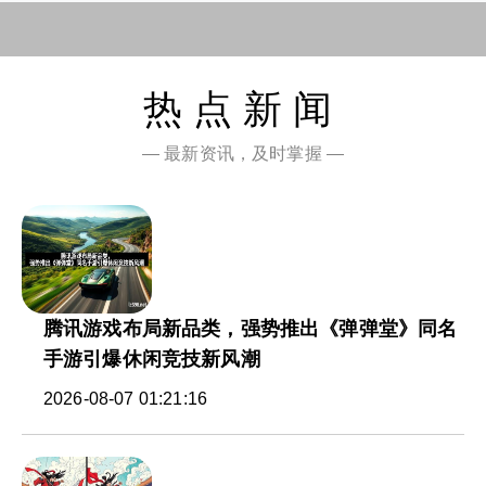
热点新闻
— 最新资讯，及时掌握 —
腾讯游戏布局新品类，强势推出《弹弹堂》同名
手游引爆休闲竞技新风潮
2026-08-07 01:21:16