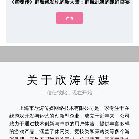
《盗魂传》群魔帮发现的新大陆：群魔乱舞的迷幻盛宴
详情
关于欣涛传媒
— 信任彼此，现在开始 —
上海市欣涛传媒网络技术有限公司是一家专注于在
线游戏开发与运营的创新型企业，成立于近年来。公司
致力于通过技术创新与卓越的用户体验，提供丰富多样
的游戏产品，涵盖了休闲类、竞技类和策略类等多个游