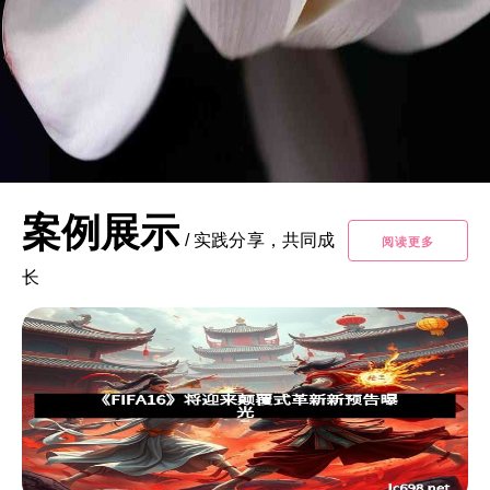
案例展示
/
实践分享，共同成
阅读更多
长