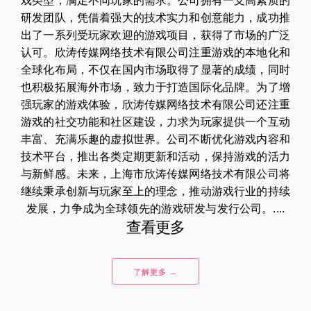
戏类型，满足不同玩家的需求。公司拥有一支高素质的
研发团队，凭借着强大的技术实力和创意能力，成功推
出了一系列受玩家欢迎的游戏项目，获得了市场的广泛
认可。欣涛传媒网络技术有限公司注重游戏的本地化和
全球化布局，不仅在国内市场取得了显著的成绩，同时
也积极拓展海外市场，致力于打造国际化品牌。为了增
强玩家的游戏体验，欣涛传媒网络技术有限公司还注重
游戏的社交功能和社区建设，力求为玩家提供一个互动
丰富、充满乐趣的虚拟世界。公司不断优化游戏内容和
技术平台，推出各类定期更新和活动，保持游戏的活力
与新鲜感。未来，上海市欣涛传媒网络技术有限公司将
继续秉承创新与玩家至上的理念，推动游戏行业的持续
发展，力争成为全球领先的游戏研发与发行公司。....
查看更多
了解更多 →