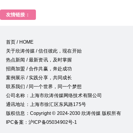
友情链接：
首页 / HOME
关于欣涛传媒 / 信任彼此，现在开始
热点新闻 / 最新资讯，及时掌握
招商加盟 / 合作共赢，奔赴成功
案例展示 / 实践分享，共同成长
联系我们 / 同一个世界，同一个梦想
公司名称：上海市欣涛传媒网络技术有限公司
通讯地址：上海市徐汇区东风路175号
版权信息：Copyright © 2024-2030 欣涛传媒 版权所有
IPC备案：沪ICP备05034902号-1