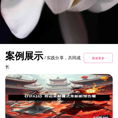
案例展示
/
实践分享，共同成
阅读更多
长