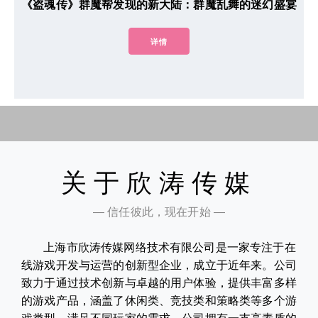
《盗魂传》群魔帮发现的新大陆：群魔乱舞的迷幻盛宴
详情
关于欣涛传媒
— 信任彼此，现在开始 —
上海市欣涛传媒网络技术有限公司是一家专注于在
线游戏开发与运营的创新型企业，成立于近年来。公司
致力于通过技术创新与卓越的用户体验，提供丰富多样
的游戏产品，涵盖了休闲类、竞技类和策略类等多个游