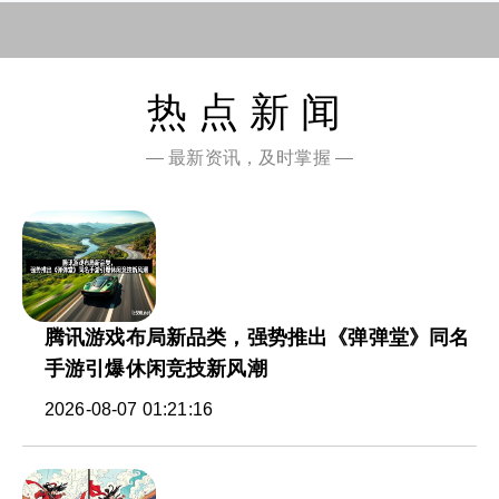
热点新闻
— 最新资讯，及时掌握 —
腾讯游戏布局新品类，强势推出《弹弹堂》同名
手游引爆休闲竞技新风潮
2026-08-07 01:21:16