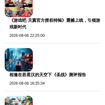
《游戏吧·天翼官方授权特辑》震撼上线，引领游
戏新时代
2026-08-06 22:25:00
相逢在若星汉的天空下《圣战》测评报告
2026-08-06 16:35:34