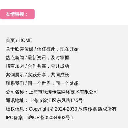
友情链接：
首页 / HOME
关于欣涛传媒 / 信任彼此，现在开始
热点新闻 / 最新资讯，及时掌握
招商加盟 / 合作共赢，奔赴成功
案例展示 / 实践分享，共同成长
联系我们 / 同一个世界，同一个梦想
公司名称：上海市欣涛传媒网络技术有限公司
通讯地址：上海市徐汇区东风路175号
版权信息：Copyright © 2024-2030 欣涛传媒 版权所有
IPC备案：沪ICP备05034902号-1