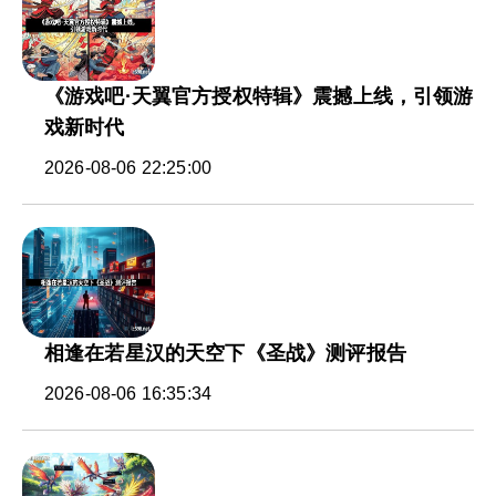
《游戏吧·天翼官方授权特辑》震撼上线，引领游
戏新时代
2026-08-06 22:25:00
相逢在若星汉的天空下《圣战》测评报告
2026-08-06 16:35:34