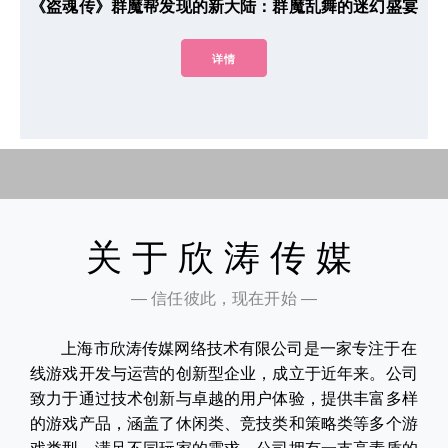
《盗魂传》群魔帮发现的新大陆：群魔乱舞的迷幻盛宴
详情
关于欣涛传媒
— 信任彼此，现在开始 —
上海市欣涛传媒网络技术有限公司是一家专注于在
线游戏开发与运营的创新型企业，成立于近年来。公司
致力于通过技术创新与卓越的用户体验，提供丰富多样
的游戏产品，涵盖了休闲类、竞技类和策略类等多个游