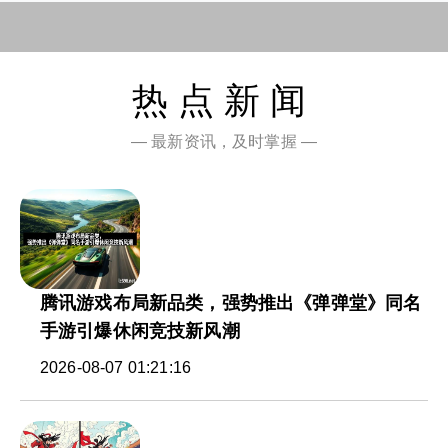
热点新闻
— 最新资讯，及时掌握 —
腾讯游戏布局新品类，强势推出《弹弹堂》同名
手游引爆休闲竞技新风潮
2026-08-07 01:21:16