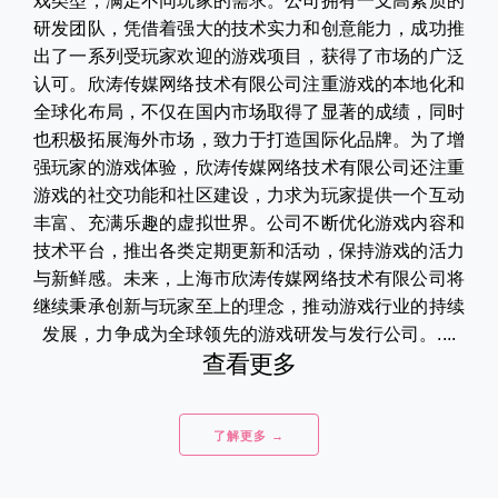
戏类型，满足不同玩家的需求。公司拥有一支高素质的
研发团队，凭借着强大的技术实力和创意能力，成功推
出了一系列受玩家欢迎的游戏项目，获得了市场的广泛
认可。欣涛传媒网络技术有限公司注重游戏的本地化和
全球化布局，不仅在国内市场取得了显著的成绩，同时
也积极拓展海外市场，致力于打造国际化品牌。为了增
强玩家的游戏体验，欣涛传媒网络技术有限公司还注重
游戏的社交功能和社区建设，力求为玩家提供一个互动
丰富、充满乐趣的虚拟世界。公司不断优化游戏内容和
技术平台，推出各类定期更新和活动，保持游戏的活力
与新鲜感。未来，上海市欣涛传媒网络技术有限公司将
继续秉承创新与玩家至上的理念，推动游戏行业的持续
发展，力争成为全球领先的游戏研发与发行公司。....
查看更多
了解更多 →