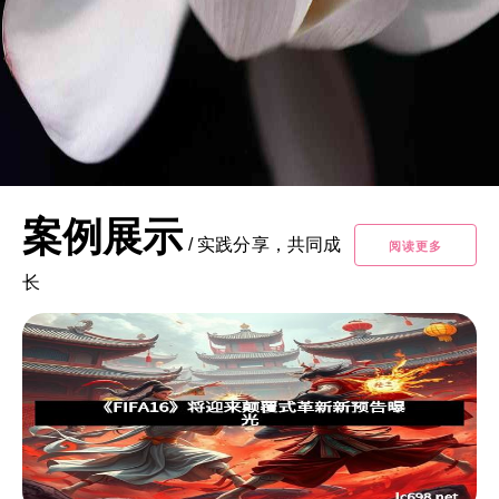
案例展示
/
实践分享，共同成
阅读更多
长