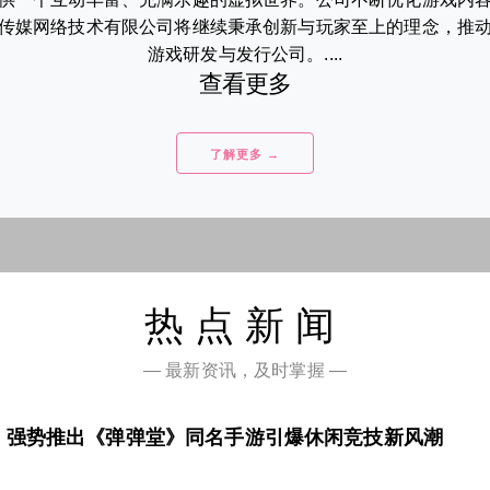
传媒网络技术有限公司将继续秉承创新与玩家至上的理念，推
游戏研发与发行公司。....
查看更多
了解更多 →
热点新闻
— 最新资讯，及时掌握 —
，强势推出《弹弹堂》同名手游引爆休闲竞技新风潮