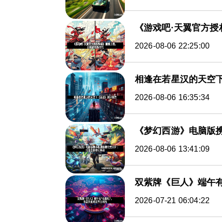
《游戏吧·天翼官方
2026-08-06 22:25:00
相逢在若星汉的天空
2026-08-06 16:35:34
《梦幻西游》电脑版
2026-08-06 13:41:09
双紫牌《巨人》端午有
2026-07-21 06:04:22