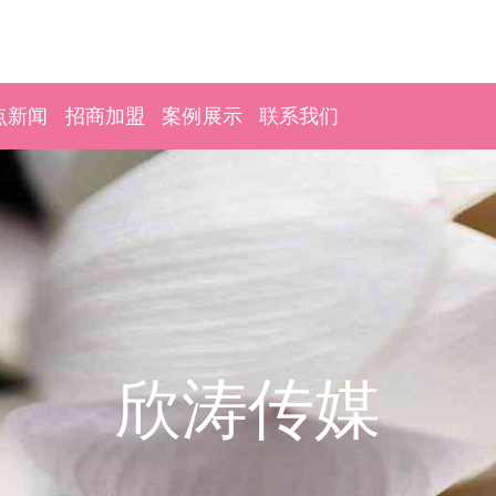
点新闻
招商加盟
案例展示
联系我们
欣涛传媒