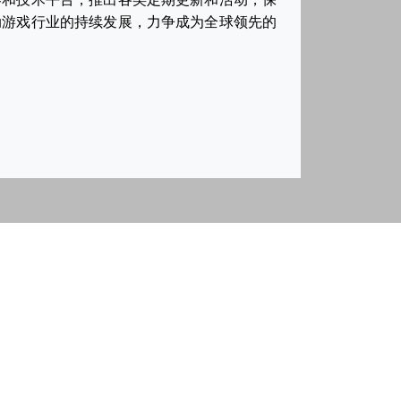
动游戏行业的持续发展，力争成为全球领先的