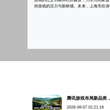
持游戏的活力与新鲜感。未来，上海市欣涛
腾讯游戏布局新品类
2026-08-07 01:21:16