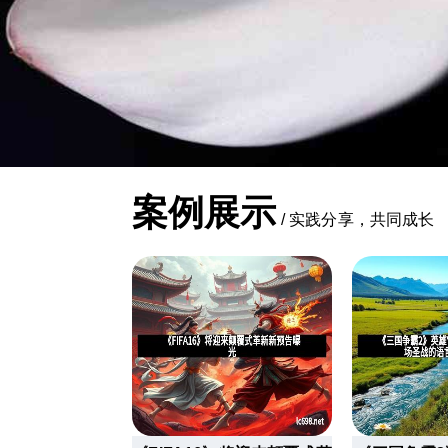
案例展示
/
实践分享，共同成长