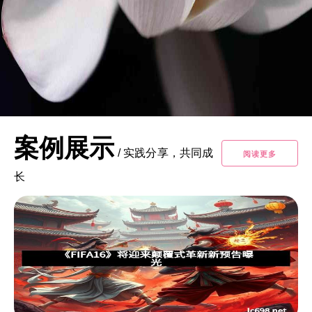
案例展示
/
实践分享，共同成
阅读更多
长