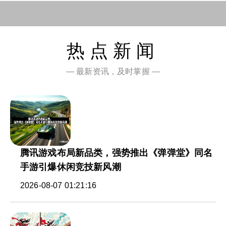
热点新闻
— 最新资讯，及时掌握 —
腾讯游戏布局新品类，强势推出《弹弹堂》同名
手游引爆休闲竞技新风潮
2026-08-07 01:21:16