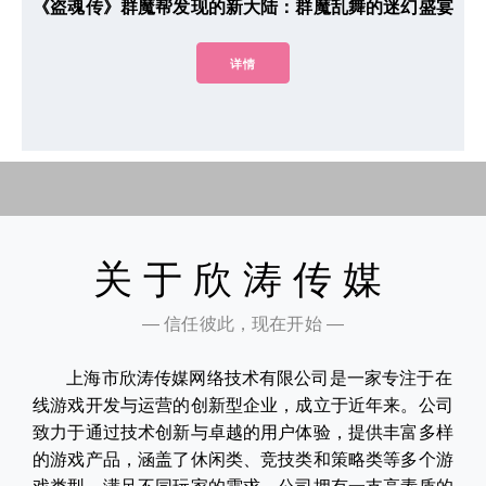
《盗魂传》群魔帮发现的新大陆：群魔乱舞的迷幻盛宴
详情
关于欣涛传媒
— 信任彼此，现在开始 —
上海市欣涛传媒网络技术有限公司是一家专注于在
线游戏开发与运营的创新型企业，成立于近年来。公司
致力于通过技术创新与卓越的用户体验，提供丰富多样
的游戏产品，涵盖了休闲类、竞技类和策略类等多个游