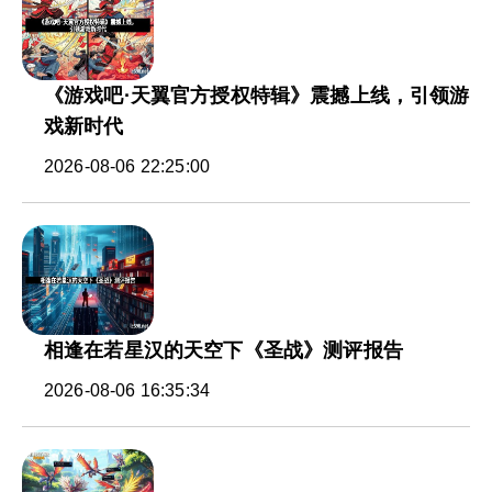
《游戏吧·天翼官方授权特辑》震撼上线，引领游
戏新时代
2026-08-06 22:25:00
相逢在若星汉的天空下《圣战》测评报告
2026-08-06 16:35:34