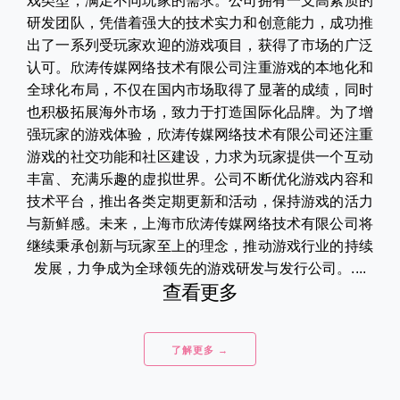
戏类型，满足不同玩家的需求。公司拥有一支高素质的
研发团队，凭借着强大的技术实力和创意能力，成功推
出了一系列受玩家欢迎的游戏项目，获得了市场的广泛
认可。欣涛传媒网络技术有限公司注重游戏的本地化和
全球化布局，不仅在国内市场取得了显著的成绩，同时
也积极拓展海外市场，致力于打造国际化品牌。为了增
强玩家的游戏体验，欣涛传媒网络技术有限公司还注重
游戏的社交功能和社区建设，力求为玩家提供一个互动
丰富、充满乐趣的虚拟世界。公司不断优化游戏内容和
技术平台，推出各类定期更新和活动，保持游戏的活力
与新鲜感。未来，上海市欣涛传媒网络技术有限公司将
继续秉承创新与玩家至上的理念，推动游戏行业的持续
发展，力争成为全球领先的游戏研发与发行公司。....
查看更多
了解更多 →