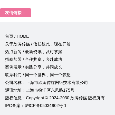
友情链接：
首页 / HOME
关于欣涛传媒 / 信任彼此，现在开始
热点新闻 / 最新资讯，及时掌握
招商加盟 / 合作共赢，奔赴成功
案例展示 / 实践分享，共同成长
联系我们 / 同一个世界，同一个梦想
公司名称：上海市欣涛传媒网络技术有限公司
通讯地址：上海市徐汇区东风路175号
版权信息：Copyright © 2024-2030 欣涛传媒 版权所有
IPC备案：沪ICP备05034902号-1