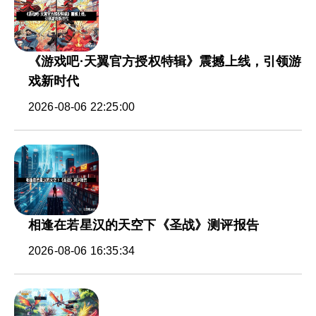
《游戏吧·天翼官方授权特辑》震撼上线，引领游
戏新时代
2026-08-06 22:25:00
相逢在若星汉的天空下《圣战》测评报告
2026-08-06 16:35:34