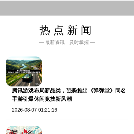
热点新闻
— 最新资讯，及时掌握 —
腾讯游戏布局新品类，强势推出《弹弹堂》同名
手游引爆休闲竞技新风潮
2026-08-07 01:21:16