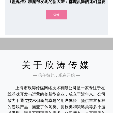
《盗魂传》群魔帮发现的新大陆：群魔乱舞的迷幻盛宴
详情
关于欣涛传媒
— 信任彼此，现在开始 —
上海市欣涛传媒网络技术有限公司是一家专注于在
线游戏开发与运营的创新型企业，成立于近年来。公司
致力于通过技术创新与卓越的用户体验，提供丰富多样
的游戏产品，涵盖了休闲类、竞技类和策略类等多个游