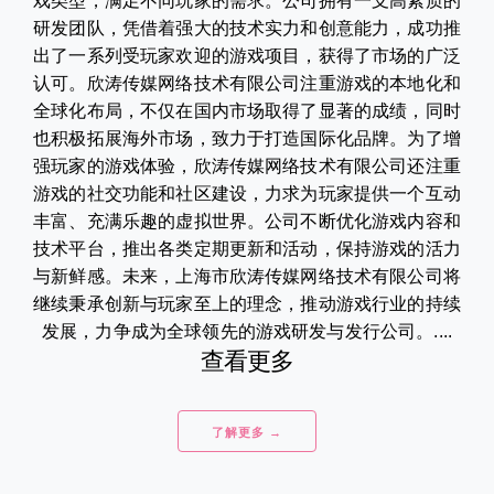
戏类型，满足不同玩家的需求。公司拥有一支高素质的
研发团队，凭借着强大的技术实力和创意能力，成功推
出了一系列受玩家欢迎的游戏项目，获得了市场的广泛
认可。欣涛传媒网络技术有限公司注重游戏的本地化和
全球化布局，不仅在国内市场取得了显著的成绩，同时
也积极拓展海外市场，致力于打造国际化品牌。为了增
强玩家的游戏体验，欣涛传媒网络技术有限公司还注重
游戏的社交功能和社区建设，力求为玩家提供一个互动
丰富、充满乐趣的虚拟世界。公司不断优化游戏内容和
技术平台，推出各类定期更新和活动，保持游戏的活力
与新鲜感。未来，上海市欣涛传媒网络技术有限公司将
继续秉承创新与玩家至上的理念，推动游戏行业的持续
发展，力争成为全球领先的游戏研发与发行公司。....
查看更多
了解更多 →