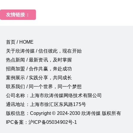
友情链接：
首页 / HOME
关于欣涛传媒 / 信任彼此，现在开始
热点新闻 / 最新资讯，及时掌握
招商加盟 / 合作共赢，奔赴成功
案例展示 / 实践分享，共同成长
联系我们 / 同一个世界，同一个梦想
公司名称：上海市欣涛传媒网络技术有限公司
通讯地址：上海市徐汇区东风路175号
版权信息：Copyright © 2024-2030 欣涛传媒 版权所有
IPC备案：沪ICP备05034902号-1