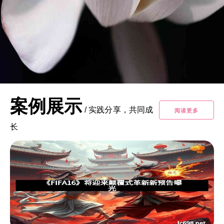
案例展示
/
实践分享，共同成
阅读更多
长