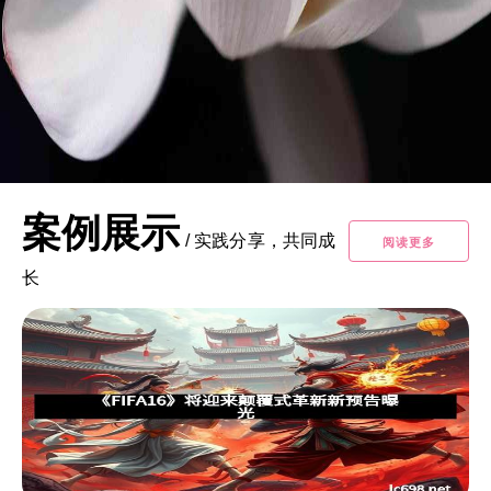
案例展示
/
实践分享，共同成
阅读更多
长