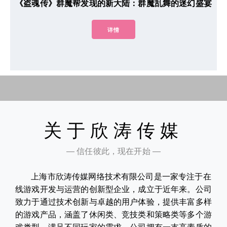
《盗魂传》群魔帮发现的新大陆：群魔乱舞的迷幻盛宴
详情
关于欣涛传媒
— 信任彼此，现在开始 —
上海市欣涛传媒网络技术有限公司是一家专注于在
线游戏开发与运营的创新型企业，成立于近年来。公司
致力于通过技术创新与卓越的用户体验，提供丰富多样
的游戏产品，涵盖了休闲类、竞技类和策略类等多个游