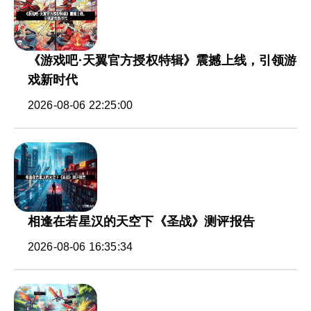
《游戏吧·天翼官方授权特辑》震撼上线，引领游
戏新时代
2026-08-06 22:25:00
相逢在若星汉的天空下《圣战》测评报告
2026-08-06 16:35:34