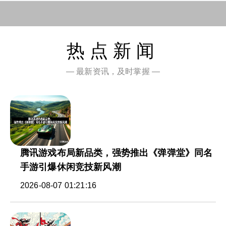
热点新闻
— 最新资讯，及时掌握 —
腾讯游戏布局新品类，强势推出《弹弹堂》同名
手游引爆休闲竞技新风潮
2026-08-07 01:21:16