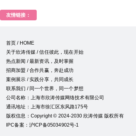
友情链接：
首页 / HOME
关于欣涛传媒 / 信任彼此，现在开始
热点新闻 / 最新资讯，及时掌握
招商加盟 / 合作共赢，奔赴成功
案例展示 / 实践分享，共同成长
联系我们 / 同一个世界，同一个梦想
公司名称：上海市欣涛传媒网络技术有限公司
通讯地址：上海市徐汇区东风路175号
版权信息：Copyright © 2024-2030 欣涛传媒 版权所有
IPC备案：沪ICP备05034902号-1