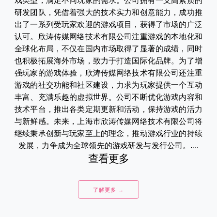
戏类型，满足不同玩家的需求。公司拥有一支高素质的
研发团队，凭借着强大的技术实力和创意能力，成功推
出了一系列受玩家欢迎的游戏项目，获得了市场的广泛
认可。欣涛传媒网络技术有限公司注重游戏的本地化和
全球化布局，不仅在国内市场取得了显著的成绩，同时
也积极拓展海外市场，致力于打造国际化品牌。为了增
强玩家的游戏体验，欣涛传媒网络技术有限公司还注重
游戏的社交功能和社区建设，力求为玩家提供一个互动
丰富、充满乐趣的虚拟世界。公司不断优化游戏内容和
技术平台，推出各类定期更新和活动，保持游戏的活力
与新鲜感。未来，上海市欣涛传媒网络技术有限公司将
继续秉承创新与玩家至上的理念，推动游戏行业的持续
发展，力争成为全球领先的游戏研发与发行公司。....
查看更多
了解更多 →