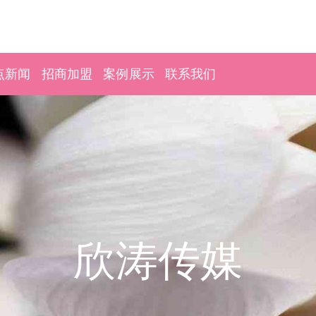
点新闻
招商加盟
案例展示
联系我们
欣涛传媒