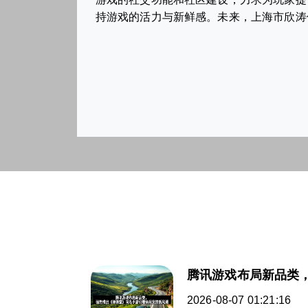
持游戏的活力与新鲜感。未来，上海市欣涛
腾讯游戏布局新品类
2026-08-07 01:21:16