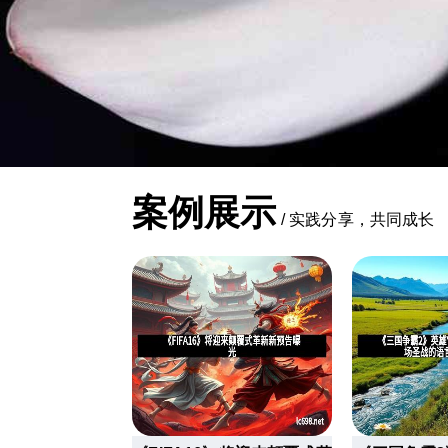
案例展示
/
实践分享，共同成长