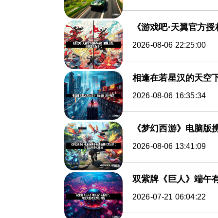
《游戏吧·天翼官方
2026-08-06 22:25:00
相逢在若星汉的天空
2026-08-06 16:35:34
《梦幻西游》电脑版
2026-08-06 13:41:09
双紫牌《巨人》端午有
2026-07-21 06:04:22