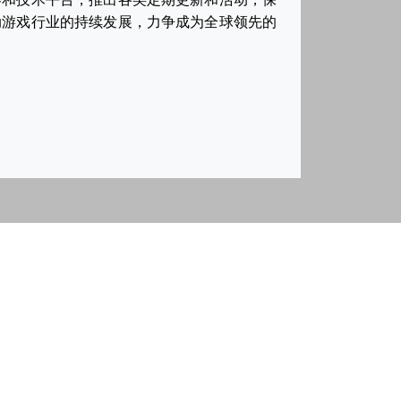
动游戏行业的持续发展，力争成为全球领先的