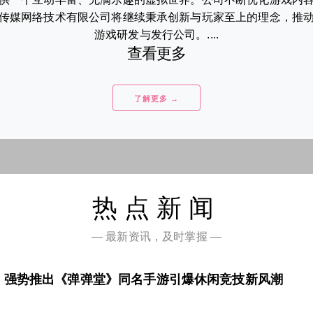
传媒网络技术有限公司将继续秉承创新与玩家至上的理念，推
游戏研发与发行公司。....
查看更多
了解更多 →
热点新闻
— 最新资讯，及时掌握 —
，强势推出《弹弹堂》同名手游引爆休闲竞技新风潮