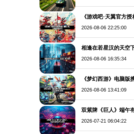
《游戏吧·天翼官方
2026-08-06 22:25:00
相逢在若星汉的天空
2026-08-06 16:35:34
《梦幻西游》电脑版
2026-08-06 13:41:09
双紫牌《巨人》端午有
2026-07-21 06:04:22