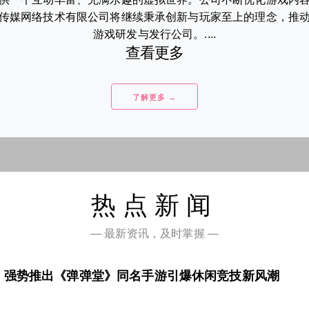
传媒网络技术有限公司将继续秉承创新与玩家至上的理念，推
游戏研发与发行公司。....
查看更多
了解更多 →
热点新闻
— 最新资讯，及时掌握 —
，强势推出《弹弹堂》同名手游引爆休闲竞技新风潮