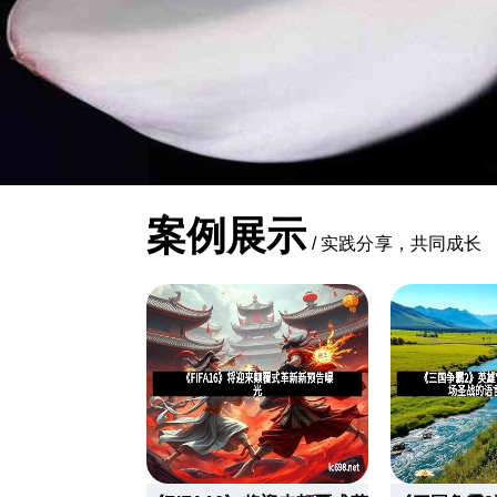
案例展示
/
实践分享，共同成长