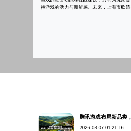
持游戏的活力与新鲜感。未来，上海市欣涛
腾讯游戏布局新品类
2026-08-07 01:21:16