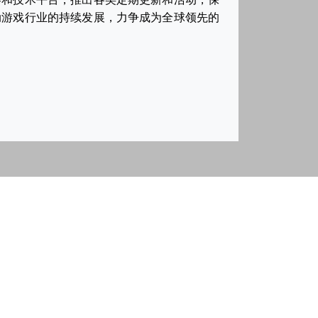
动游戏行业的持续发展，力争成为全球领先的