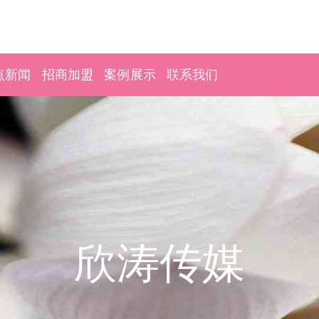
点新闻
招商加盟
案例展示
联系我们
欣涛传媒