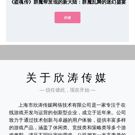
《盗魂传》群魔帮发现的新大陆：群魔乱舞的迷幻盛宴
详情
关于欣涛传媒
— 信任彼此，现在开始 —
上海市欣涛传媒网络技术有限公司是一家专注于在
线游戏开发与运营的创新型企业，成立于近年来。公司
致力于通过技术创新与卓越的用户体验，提供丰富多样
的游戏产品，涵盖了休闲类、竞技类和策略类等多个游