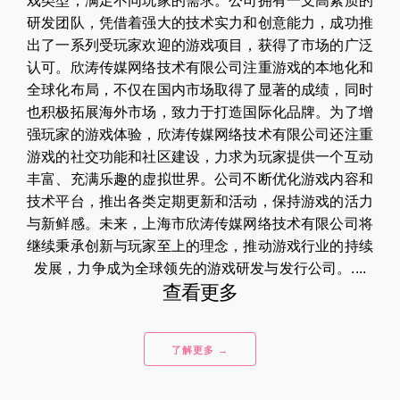
戏类型，满足不同玩家的需求。公司拥有一支高素质的
研发团队，凭借着强大的技术实力和创意能力，成功推
出了一系列受玩家欢迎的游戏项目，获得了市场的广泛
认可。欣涛传媒网络技术有限公司注重游戏的本地化和
全球化布局，不仅在国内市场取得了显著的成绩，同时
也积极拓展海外市场，致力于打造国际化品牌。为了增
强玩家的游戏体验，欣涛传媒网络技术有限公司还注重
游戏的社交功能和社区建设，力求为玩家提供一个互动
丰富、充满乐趣的虚拟世界。公司不断优化游戏内容和
技术平台，推出各类定期更新和活动，保持游戏的活力
与新鲜感。未来，上海市欣涛传媒网络技术有限公司将
继续秉承创新与玩家至上的理念，推动游戏行业的持续
发展，力争成为全球领先的游戏研发与发行公司。....
查看更多
了解更多 →