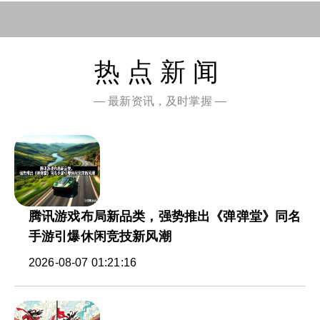
热点新闻
— 最新资讯，及时掌握 —
腾讯游戏布局新品类，强势推出《弹弹堂》同名
手游引爆休闲竞技新风潮
2026-08-07 01:21:16