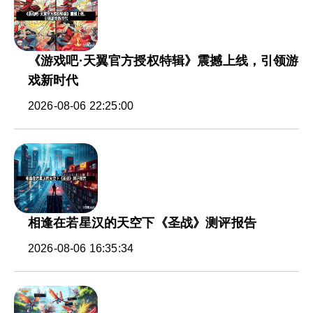
《游戏吧·天翼官方授权特辑》震撼上线，引领游
戏新时代
2026-08-06 22:25:00
相逢在若星汉的天空下《圣战》测评报告
2026-08-06 16:35:34