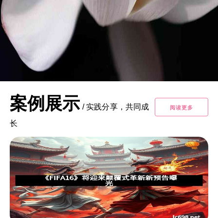
案例展示
/
实践分享，共同成
阅读更多
长