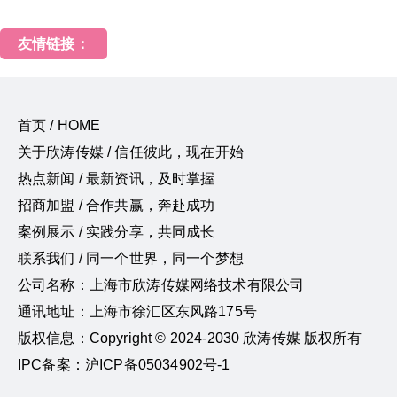
友情链接：
首页 / HOME
关于欣涛传媒 / 信任彼此，现在开始
热点新闻 / 最新资讯，及时掌握
招商加盟 / 合作共赢，奔赴成功
案例展示 / 实践分享，共同成长
联系我们 / 同一个世界，同一个梦想
公司名称：上海市欣涛传媒网络技术有限公司
通讯地址：上海市徐汇区东风路175号
版权信息：Copyright © 2024-2030 欣涛传媒 版权所有
IPC备案：沪ICP备05034902号-1