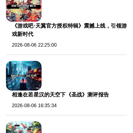
《游戏吧·天翼官方授权特辑》震撼上线，引领游
戏新时代
2026-08-06 22:25:00
相逢在若星汉的天空下《圣战》测评报告
2026-08-06 16:35:34