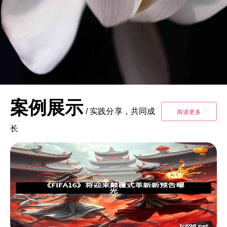
案例展示
/
实践分享，共同成
阅读更多
长