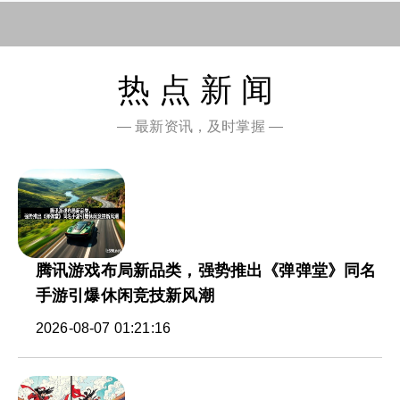
热点新闻
— 最新资讯，及时掌握 —
腾讯游戏布局新品类，强势推出《弹弹堂》同名
手游引爆休闲竞技新风潮
2026-08-07 01:21:16