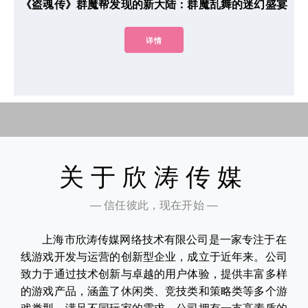
《盗魂传》群魔帮发现的新大陆：群魔乱舞的迷幻盛宴
详情
关于欣涛传媒
— 信任彼此，现在开始 —
上海市欣涛传媒网络技术有限公司是一家专注于在
线游戏开发与运营的创新型企业，成立于近年来。公司
致力于通过技术创新与卓越的用户体验，提供丰富多样
的游戏产品，涵盖了休闲类、竞技类和策略类等多个游