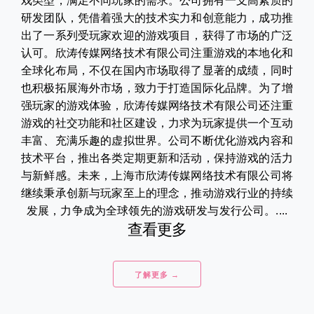
戏类型，满足不同玩家的需求。公司拥有一支高素质的
研发团队，凭借着强大的技术实力和创意能力，成功推
出了一系列受玩家欢迎的游戏项目，获得了市场的广泛
认可。欣涛传媒网络技术有限公司注重游戏的本地化和
全球化布局，不仅在国内市场取得了显著的成绩，同时
也积极拓展海外市场，致力于打造国际化品牌。为了增
强玩家的游戏体验，欣涛传媒网络技术有限公司还注重
游戏的社交功能和社区建设，力求为玩家提供一个互动
丰富、充满乐趣的虚拟世界。公司不断优化游戏内容和
技术平台，推出各类定期更新和活动，保持游戏的活力
与新鲜感。未来，上海市欣涛传媒网络技术有限公司将
继续秉承创新与玩家至上的理念，推动游戏行业的持续
发展，力争成为全球领先的游戏研发与发行公司。....
查看更多
了解更多 →