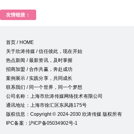
友情链接：
首页 / HOME
关于欣涛传媒 / 信任彼此，现在开始
热点新闻 / 最新资讯，及时掌握
招商加盟 / 合作共赢，奔赴成功
案例展示 / 实践分享，共同成长
联系我们 / 同一个世界，同一个梦想
公司名称：上海市欣涛传媒网络技术有限公司
通讯地址：上海市徐汇区东风路175号
版权信息：Copyright © 2024-2030 欣涛传媒 版权所有
IPC备案：沪ICP备05034902号-1